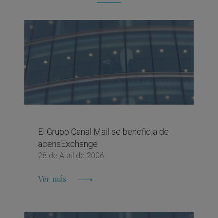
El Grupo Canal Mail se beneficia de
acensExchange
28 de Abril de 2006
Ver más