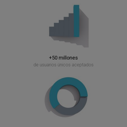
+50 millones
de usuarios únicos aceptados