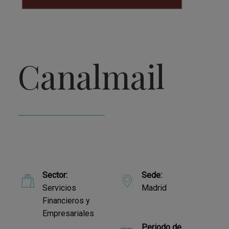
Canalmail
Sector:
Sede:
Servicios
Madrid
Financieros y
Empresariales
Periodo de