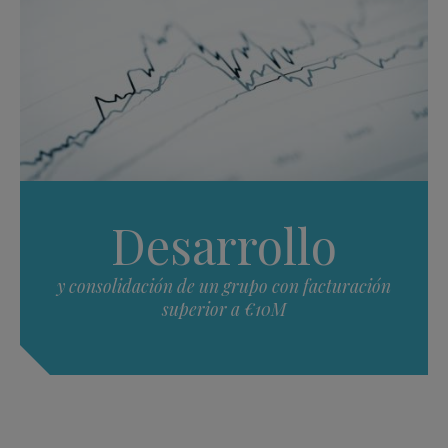
Desarrollo
y consolidación de un grupo con facturación
superior a €10M