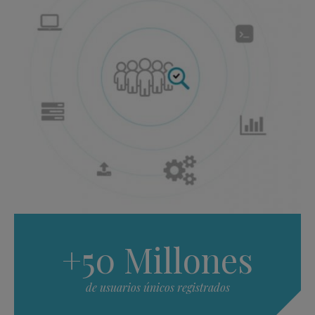
+50 Millones
de usuarios únicos registrados