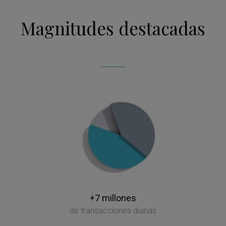
Magnitudes destacadas
+7 millones
de transacciones diarias