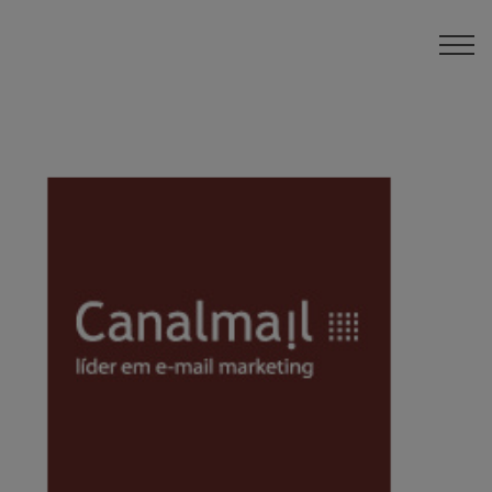
ÁREA INVERSORES