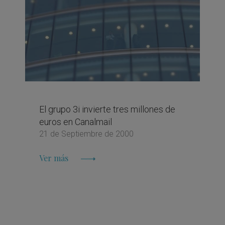
El grupo 3i invierte tres millones de
euros en Canalmail
21 de Septiembre de 2000
Ver más