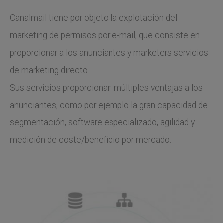
Canalmail tiene por objeto la explotación del
marketing de permisos por e-mail, que consiste en
proporcionar a los anunciantes y marketers servicios
de marketing directo.
Sus servicios proporcionan múltiples ventajas a los
anunciantes, como por ejemplo la gran capacidad de
segmentación, software especializado, agilidad y
medición de coste/beneficio por mercado.