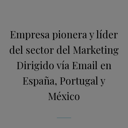
Empresa pionera y líder
del sector del Marketing
Dirigido vía Email en
España, Portugal y
México