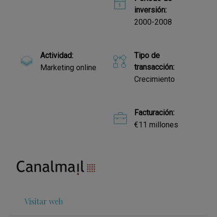
inversión:
2000-2008
Actividad:
Tipo de
transacción:
Marketing online
Crecimiento
Facturación:
€11 millones
Visitar web