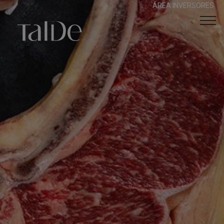
ÁREA INVERSORES