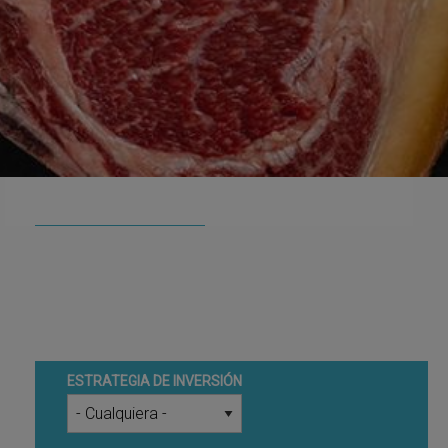
Portfolio
ESTRATEGIA DE INVERSIÓN