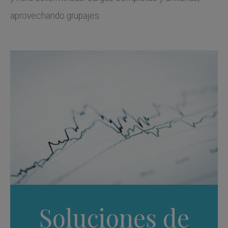
aprovechando grupajes.
Soluciones de