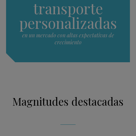
transporte
personalizadas
en un mercado con altas expectativas de
crecimiento
Magnitudes destacadas