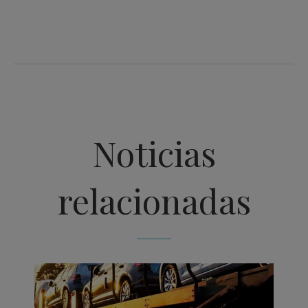
Noticias
relacionadas