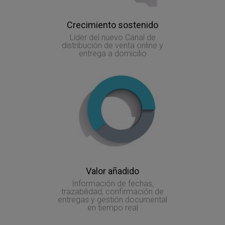
Crecimiento sostenido
Líder del nuevo Canal de
distribución de venta online y
entrega a domicilio
Valor añadido
Información de fechas,
trazabilidad, confirmación de
entregas y gestión documental
en tiempo real