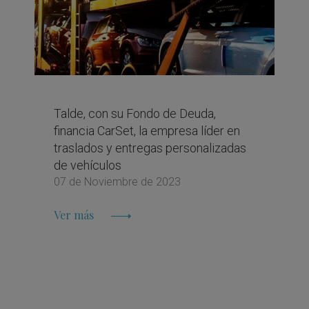
Talde, con su Fondo de Deuda,
financia CarSet, la empresa líder en
traslados y entregas personalizadas
de vehículos
07 de Noviembre de 2023
Ver más