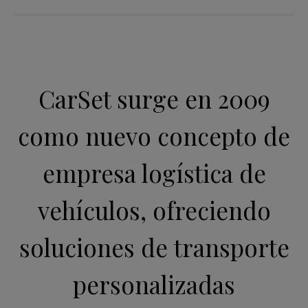
CarSet surge en 2009
como nuevo concepto de
empresa logística de
vehículos, ofreciendo
soluciones de transporte
personalizadas