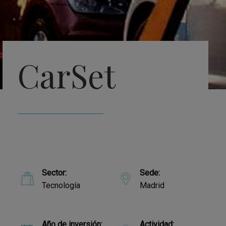
CarSet
Sector:
Sede:
Tecnología
Madrid
Año de inversión:
Actividad: