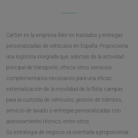
CarSet es la empresa líder en traslados y entregas
personalizadas de vehículos en España. Proporciona
una logística integrada que, además de la actividad
principal de transporte, ofrece otros servicios
complementarios necesarios para una eficaz
externalización de la movilidad de la flota: campas
para la custodia de vehículos, gestión de trámites,
servicio de lavado o entregas personalizadas con
asesoramiento técnico, entre otros.
Su estrategia de negocio va orientada a proporcionar