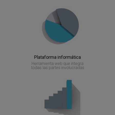
Plataforma informática
Herramienta web que integra
todas las partes involucradas