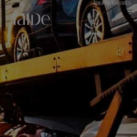
ÁREA INVERSORES